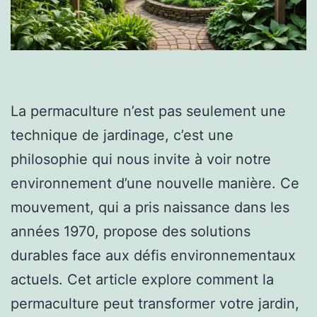
La permaculture n’est pas seulement une
technique de jardinage, c’est une
philosophie qui nous invite à voir notre
environnement d’une nouvelle manière. Ce
mouvement, qui a pris naissance dans les
années 1970, propose des solutions
durables face aux défis environnementaux
actuels. Cet article explore comment la
permaculture peut transformer votre jardin,