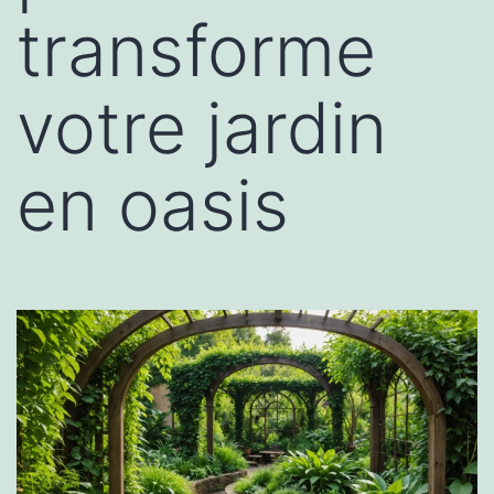
transforme
votre jardin
en oasis