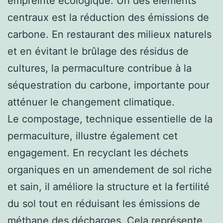
empreinte écologique. Un des éléments
centraux est la réduction des émissions de
carbone. En restaurant des milieux naturels
et en évitant le brûlage des résidus de
cultures, la permaculture contribue à la
séquestration du carbone, importante pour
atténuer le changement climatique.
Le compostage, technique essentielle de la
permaculture, illustre également cet
engagement. En recyclant les déchets
organiques en un amendement de sol riche
et sain, il améliore la structure et la fertilité
du sol tout en réduisant les émissions de
méthane des décharges. Cela représente