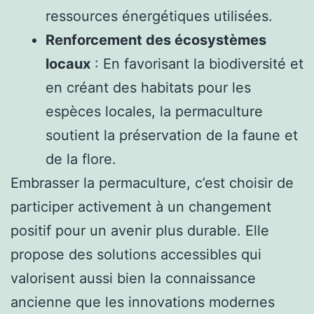
ressources énergétiques utilisées.
Renforcement des écosystèmes
locaux
: En favorisant la biodiversité et
en créant des habitats pour les
espèces locales, la permaculture
soutient la préservation de la faune et
de la flore.
Embrasser la permaculture, c’est choisir de
participer activement à un changement
positif pour un avenir plus durable. Elle
propose des solutions accessibles qui
valorisent aussi bien la connaissance
ancienne que les innovations modernes