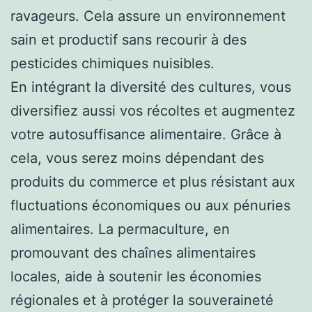
ravageurs. Cela assure un environnement
sain et productif sans recourir à des
pesticides chimiques nuisibles.
En intégrant la diversité des cultures, vous
diversifiez aussi vos récoltes et augmentez
votre autosuffisance alimentaire. Grâce à
cela, vous serez moins dépendant des
produits du commerce et plus résistant aux
fluctuations économiques ou aux pénuries
alimentaires. La permaculture, en
promouvant des chaînes alimentaires
locales, aide à soutenir les économies
régionales et à protéger la souveraineté