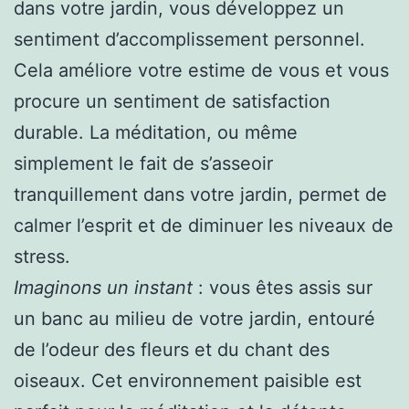
dans votre jardin, vous développez un
sentiment d’accomplissement personnel.
Cela améliore votre estime de vous et vous
procure un sentiment de satisfaction
durable. La méditation, ou même
simplement le fait de s’asseoir
tranquillement dans votre jardin, permet de
calmer l’esprit et de diminuer les niveaux de
stress.
Imaginons un instant
: vous êtes assis sur
un banc au milieu de votre jardin, entouré
de l’odeur des fleurs et du chant des
oiseaux. Cet environnement paisible est