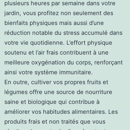
plusieurs heures par semaine dans votre
jardin, vous profitez non seulement des
bienfaits physiques mais aussi d’une
réduction notable du stress accumulé dans
votre vie quotidienne. L’effort physique
soutenu et l’air frais contribuent à une
meilleure oxygénation du corps, renforçant
ainsi votre système immunitaire.
En outre, cultiver vos propres fruits et
légumes offre une source de nourriture
saine et biologique qui contribue à
améliorer vos habitudes alimentaires. Les
produits frais et non traités que vous