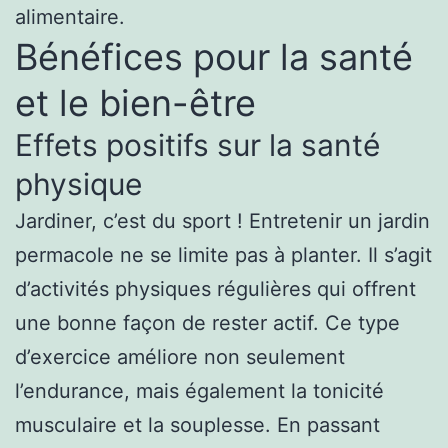
alimentaire.
Bénéfices pour la santé
et le bien-être
Effets positifs sur la santé
physique
Jardiner, c’est du sport ! Entretenir un jardin
permacole ne se limite pas à planter. Il s’agit
d’activités physiques régulières qui offrent
une bonne façon de rester actif. Ce type
d’exercice améliore non seulement
l’endurance, mais également la tonicité
musculaire et la souplesse. En passant