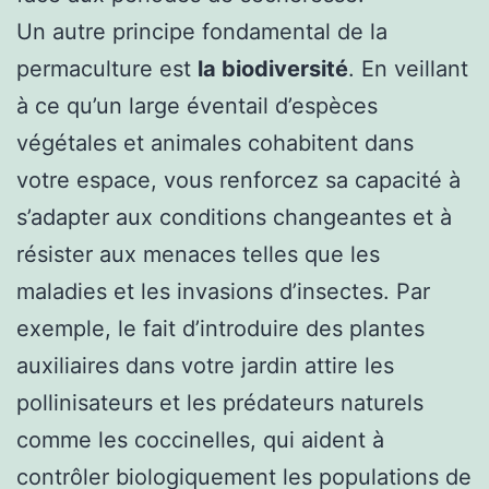
Un autre principe fondamental de la
permaculture est
la biodiversité
. En veillant
à ce qu’un large éventail d’espèces
végétales et animales cohabitent dans
votre espace, vous renforcez sa capacité à
s’adapter aux conditions changeantes et à
résister aux menaces telles que les
maladies et les invasions d’insectes. Par
exemple, le fait d’introduire des plantes
auxiliaires dans votre jardin attire les
pollinisateurs et les prédateurs naturels
comme les coccinelles, qui aident à
contrôler biologiquement les populations de