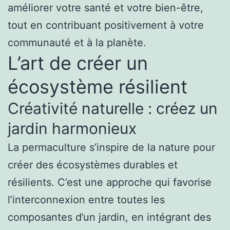
améliorer votre santé et votre bien-être,
tout en contribuant positivement à votre
communauté et à la planète.
L’art de créer un
écosystème résilient
Créativité naturelle : créez un
jardin harmonieux
La permaculture s’inspire de la nature pour
créer des écosystèmes durables et
résilients. C’est une approche qui favorise
l’interconnexion entre toutes les
composantes d’un jardin, en intégrant des