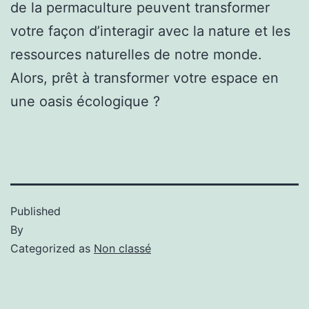
de la permaculture peuvent transformer
votre façon d’interagir avec la nature et les
ressources naturelles de notre monde.
Alors, prêt à transformer votre espace en
une oasis écologique ?
Published
By
Categorized as
Non classé