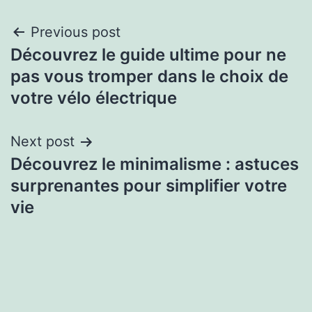
Previous post
Découvrez le guide ultime pour ne
pas vous tromper dans le choix de
votre vélo électrique
Next post
Découvrez le minimalisme : astuces
surprenantes pour simplifier votre
vie