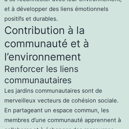
et à développer des liens émotionnels
positifs et durables.
Contribution à la
communauté et à
l’environnement
Renforcer les liens
communautaires
Les jardins communautaires sont de
merveilleux vecteurs de cohésion sociale.
En partageant un espace commun, les
membres d’une communauté apprennent à