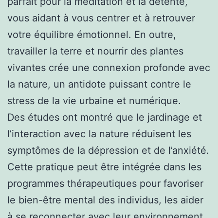
parfait pour la méditation et la détente,
vous aidant à vous centrer et à retrouver
votre équilibre émotionnel. En outre,
travailler la terre et nourrir des plantes
vivantes crée une connexion profonde avec
la nature, un antidote puissant contre le
stress de la vie urbaine et numérique.
Des études ont montré que le jardinage et
l’interaction avec la nature réduisent les
symptômes de la dépression et de l’anxiété.
Cette pratique peut être intégrée dans les
programmes thérapeutiques pour favoriser
le bien-être mental des individus, les aider
à se reconnecter avec leur environnement,