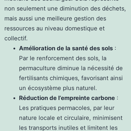
non seulement une diminution des déchets,
mais aussi une meilleure gestion des
ressources au niveau domestique et
collectif.
Amélioration de la santé des sols
:
Par le renforcement des sols, la
permaculture diminue la nécessité de
fertilisants chimiques, favorisant ainsi
un écosystème plus naturel.
Réduction de l’empreinte carbone
:
Les pratiques permacoles, par leur
nature locale et circulaire, minimisent
les transports inutiles et limitent les