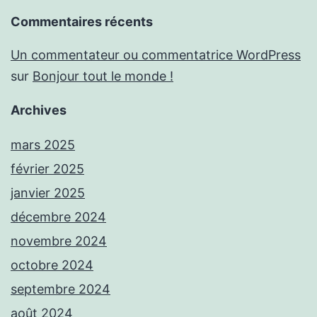
Commentaires récents
Un commentateur ou commentatrice WordPress
sur
Bonjour tout le monde !
Archives
mars 2025
février 2025
janvier 2025
décembre 2024
novembre 2024
octobre 2024
septembre 2024
août 2024