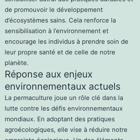
de promouvoir le développement
d’écosystèmes sains. Cela renforce la
sensibilisation à l’environnement et
encourage les individus à prendre soin de
leur propre santé et de celle de notre
planète.
Réponse aux enjeux
environnementaux actuels
La permaculture joue un rôle clé dans la
lutte contre les défis environnementaux
mondiaux. En adoptant des pratiques
agroécologiques, elle vise à réduire notre