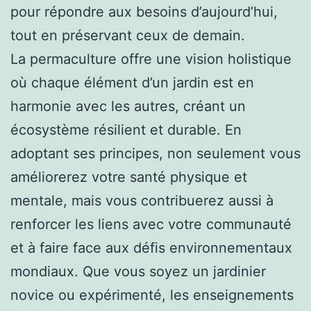
pour répondre aux besoins d’aujourd’hui,
tout en préservant ceux de demain.
La permaculture offre une vision holistique
où chaque élément d’un jardin est en
harmonie avec les autres, créant un
écosystème résilient et durable. En
adoptant ses principes, non seulement vous
améliorerez votre santé physique et
mentale, mais vous contribuerez aussi à
renforcer les liens avec votre communauté
et à faire face aux défis environnementaux
mondiaux. Que vous soyez un jardinier
novice ou expérimenté, les enseignements