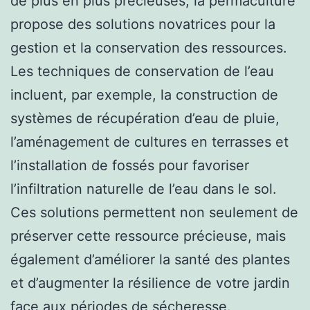
de plus en plus précieuses, la permaculture
propose des solutions novatrices pour la
gestion et la conservation des ressources.
Les techniques de conservation de l’eau
incluent, par exemple, la construction de
systèmes de récupération d’eau de pluie,
l’aménagement de cultures en terrasses et
l’installation de fossés pour favoriser
l’infiltration naturelle de l’eau dans le sol.
Ces solutions permettent non seulement de
préserver cette ressource précieuse, mais
également d’améliorer la santé des plantes
et d’augmenter la résilience de votre jardin
face aux périodes de sécheresse.