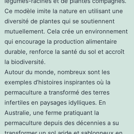
légumes-racines et de plantes compagnes.
Ce modèle imite la nature en utilisant une
diversité de plantes qui se soutiennent
mutuellement. Cela crée un environnement
qui encourage la production alimentaire
durable, renforce la santé du sol et accroît
la biodiversité.
Autour du monde, nombreux sont les
exemples d’histoires inspirantes où la
permaculture a transformé des terres
infertiles en paysages idylliques. En
Australie, une ferme pratiquant la
permaculture depuis des décennies a su
transformer un sol aride et sablonneux en