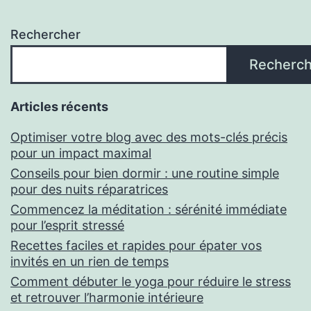
Rechercher
Recherch
Articles récents
Optimiser votre blog avec des mots-clés précis
pour un impact maximal
Conseils pour bien dormir : une routine simple
pour des nuits réparatrices
Commencez la méditation : sérénité immédiate
pour l’esprit stressé
Recettes faciles et rapides pour épater vos
invités en un rien de temps
Comment débuter le yoga pour réduire le stress
et retrouver l’harmonie intérieure