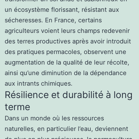
un écosystème florissant, résistant aux
sécheresses. En France, certains
agriculteurs voient leurs champs redevenir
des terres productives après avoir introduit
des pratiques permacoles, observent une
augmentation de la qualité de leur récolte,
ainsi qu’une diminution de la dépendance
aux intrants chimiques.
Résilience et durabilité à long
terme
Dans un monde où les ressources
naturelles, en particulier l’eau, deviennent