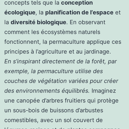
concepts tels que la
conception
écologique
, la
planification de l’espace
et
la
diversité biologique
. En observant
comment les écosystèmes naturels
fonctionnent, la permaculture applique ces
principes à l’agriculture et au jardinage.
En s’inspirant directement de la forêt, par
exemple, la permaculture utilise des
couches de végétation variées pour créer
des environnements équilibrés.
Imaginez
une canopée d’arbres fruitiers qui protège
un sous-bois de buissons d’arbustes
comestibles, avec un sol couvert de