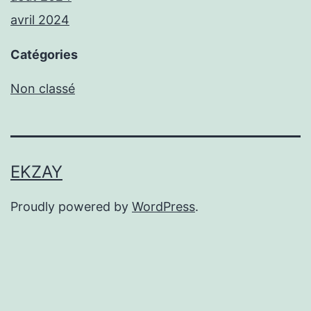
avril 2024
Catégories
Non classé
EKZAY
Proudly powered by
WordPress
.