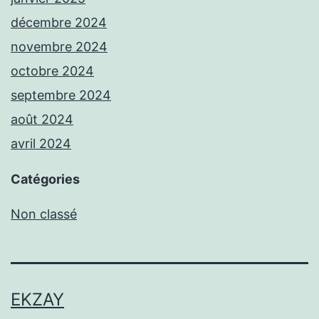
décembre 2024
novembre 2024
octobre 2024
septembre 2024
août 2024
avril 2024
Catégories
Non classé
EKZAY