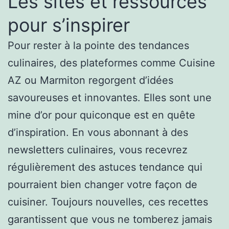
Les sites et ressources
pour s’inspirer
Pour rester à la pointe des tendances
culinaires, des plateformes comme Cuisine
AZ ou Marmiton regorgent d’idées
savoureuses et innovantes. Elles sont une
mine d’or pour quiconque est en quête
d’inspiration. En vous abonnant à des
newsletters culinaires, vous recevrez
régulièrement des astuces tendance qui
pourraient bien changer votre façon de
cuisiner. Toujours nouvelles, ces recettes
garantissent que vous ne tomberez jamais