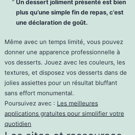
Un dessert joliment présenté est bien
plus qu’une simple fin de repas, c’est
une déclaration de goût.
Même avec un temps limité, vous pouvez
donner une apparence professionnelle à
vos desserts. Jouez avec les couleurs, les
textures, et disposez vos desserts dans de
jolies assiettes pour un résultat bluffant
sans effort monumental.
Poursuivez avec :
Les meilleures
applications gratuites pour simplifier votre
quotidien