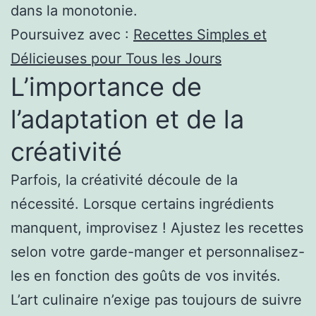
dans la monotonie.
Poursuivez avec :
Recettes Simples et
Délicieuses pour Tous les Jours
L’importance de
l’adaptation et de la
créativité
Parfois, la créativité découle de la
nécessité. Lorsque certains ingrédients
manquent, improvisez ! Ajustez les recettes
selon votre garde-manger et personnalisez-
les en fonction des goûts de vos invités.
L’art culinaire n’exige pas toujours de suivre