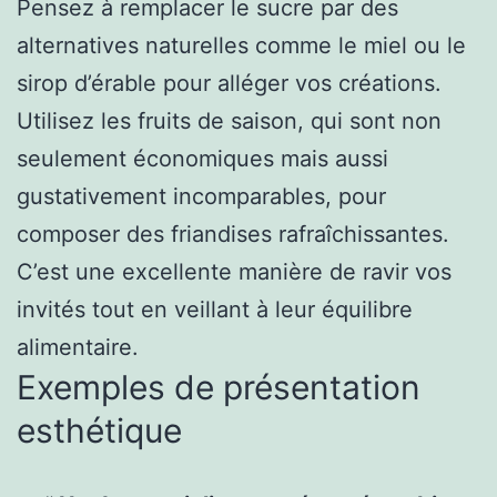
Pensez à remplacer le sucre par des
alternatives naturelles comme le miel ou le
sirop d’érable pour alléger vos créations.
Utilisez les fruits de saison, qui sont non
seulement économiques mais aussi
gustativement incomparables, pour
composer des friandises rafraîchissantes.
C’est une excellente manière de ravir vos
invités tout en veillant à leur équilibre
alimentaire.
Exemples de présentation
esthétique