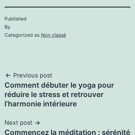
Published
By
Categorized as
Non classé
Previous post
Comment débuter le yoga pour
réduire le stress et retrouver
l’harmonie intérieure
Next post
Commencez la méditation : sérénité