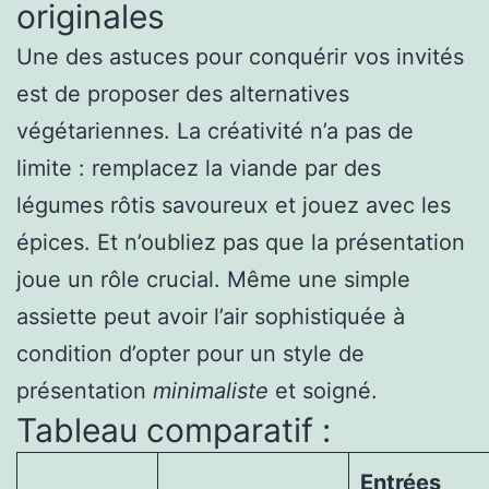
originales
Une des astuces pour conquérir vos invités
est de proposer des alternatives
végétariennes. La créativité n’a pas de
limite : remplacez la viande par des
légumes rôtis savoureux et jouez avec les
épices. Et n’oubliez pas que la présentation
joue un rôle crucial. Même une simple
assiette peut avoir l’air sophistiquée à
condition d’opter pour un style de
présentation
minimaliste
et soigné.
Tableau comparatif :
Entrées