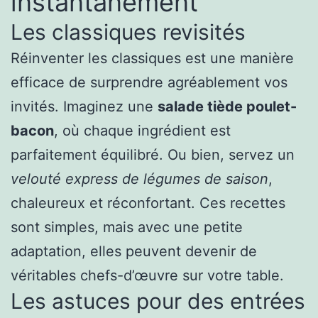
instantanément
Les classiques revisités
Réinventer les classiques est une manière
efficace de surprendre agréablement vos
invités. Imaginez une
salade tiède poulet-
bacon
, où chaque ingrédient est
parfaitement équilibré. Ou bien, servez un
velouté express de légumes de saison
,
chaleureux et réconfortant. Ces recettes
sont simples, mais avec une petite
adaptation, elles peuvent devenir de
véritables chefs-d’œuvre sur votre table.
Les astuces pour des entrées