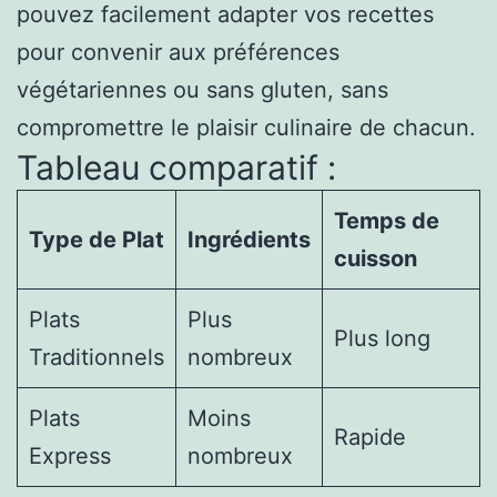
pouvez facilement adapter vos recettes
pour convenir aux préférences
végétariennes ou sans gluten, sans
compromettre le plaisir culinaire de chacun.
Tableau comparatif :
Temps de
Type de Plat
Ingrédients
cuisson
Plats
Plus
Plus long
Traditionnels
nombreux
Plats
Moins
Rapide
Express
nombreux