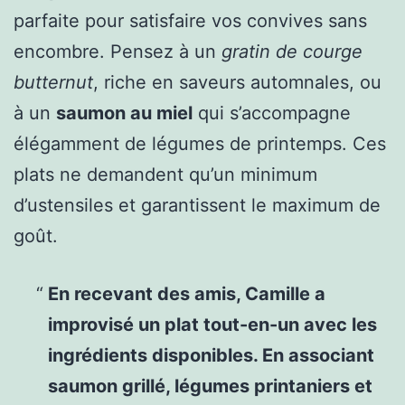
parfaite pour satisfaire vos convives sans
encombre. Pensez à un
gratin de courge
butternut
, riche en saveurs automnales, ou
à un
saumon au miel
qui s’accompagne
élégamment de légumes de printemps. Ces
plats ne demandent qu’un minimum
d’ustensiles et garantissent le maximum de
goût.
En recevant des amis, Camille a
improvisé un plat tout-en-un avec les
ingrédients disponibles. En associant
saumon grillé, légumes printaniers et