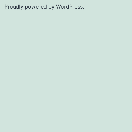
Proudly powered by
WordPress
.