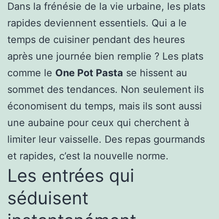
Dans la frénésie de la vie urbaine, les plats
rapides deviennent essentiels. Qui a le
temps de cuisiner pendant des heures
après une journée bien remplie ? Les plats
comme le
One Pot Pasta
se hissent au
sommet des tendances. Non seulement ils
économisent du temps, mais ils sont aussi
une aubaine pour ceux qui cherchent à
limiter leur vaisselle. Des repas gourmands
et rapides, c’est la nouvelle norme.
Les entrées qui
séduisent