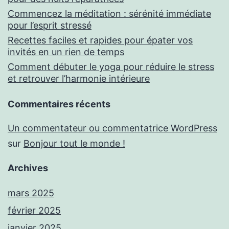
Commencez la méditation : sérénité immédiate
pour l’esprit stressé
Recettes faciles et rapides pour épater vos
invités en un rien de temps
Comment débuter le yoga pour réduire le stress
et retrouver l’harmonie intérieure
Commentaires récents
Un commentateur ou commentatrice WordPress
sur
Bonjour tout le monde !
Archives
mars 2025
février 2025
janvier 2025