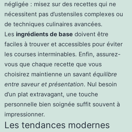
négligée : misez sur des recettes qui ne
nécessitent pas d’ustensiles complexes ou
de techniques culinaires avancées.
Les
ingrédients de base
doivent être
faciles à trouver et accessibles pour éviter
les courses interminables. Enfin, assurez-
vous que chaque recette que vous
choisirez maintienne un savant
équilibre
entre saveur et présentation
. Nul besoin
d’un plat extravagant, une touche
personnelle bien soignée suffit souvent à
impressionner.
Les tendances modernes