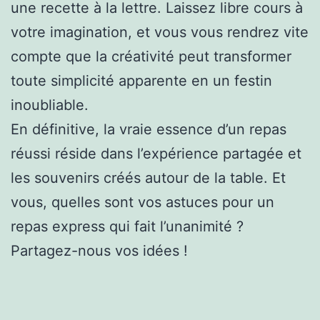
une recette à la lettre. Laissez libre cours à
votre imagination, et vous vous rendrez vite
compte que la créativité peut transformer
toute simplicité apparente en un festin
inoubliable.
En définitive, la vraie essence d’un repas
réussi réside dans l’expérience partagée et
les souvenirs créés autour de la table. Et
vous, quelles sont vos astuces pour un
repas express qui fait l’unanimité ?
Partagez-nous vos idées !