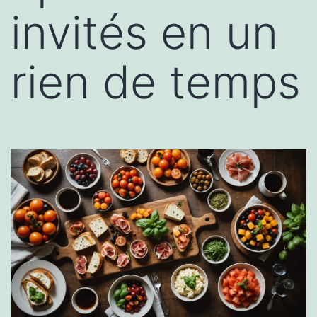
invités en un
rien de temps