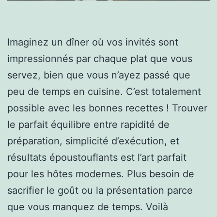
Imaginez un dîner où vos invités sont
impressionnés par chaque plat que vous
servez, bien que vous n’ayez passé que
peu de temps en cuisine. C’est totalement
possible avec les bonnes recettes ! Trouver
le parfait équilibre entre rapidité de
préparation, simplicité d’exécution, et
résultats époustouflants est l’art parfait
pour les hôtes modernes. Plus besoin de
sacrifier le goût ou la présentation parce
que vous manquez de temps. Voilà