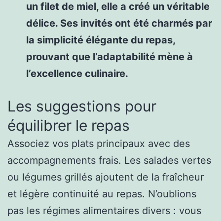
un filet de miel, elle a créé un véritable
délice. Ses invités ont été charmés par
la simplicité élégante du repas,
prouvant que l’adaptabilité mène à
l’excellence culinaire.
Les suggestions pour
équilibrer le repas
Associez vos plats principaux avec des
accompagnements frais. Les salades vertes
ou légumes grillés ajoutent de la fraîcheur
et légère continuité au repas. N’oublions
pas les régimes alimentaires divers : vous