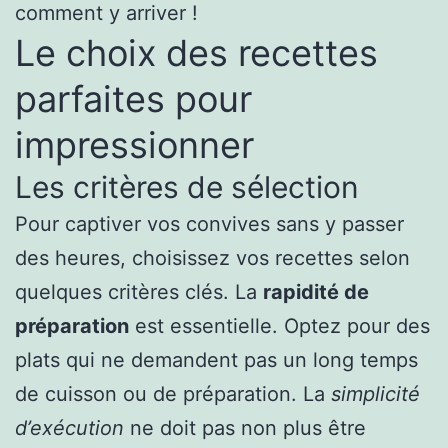
comment y arriver !
Le choix des recettes
parfaites pour
impressionner
Les critères de sélection
Pour captiver vos convives sans y passer
des heures, choisissez vos recettes selon
quelques critères clés. La
rapidité de
préparation
est essentielle. Optez pour des
plats qui ne demandent pas un long temps
de cuisson ou de préparation. La
simplicité
d’exécution
ne doit pas non plus être