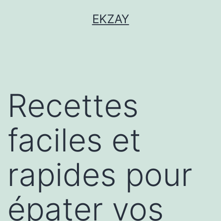
EKZAY
Recettes
faciles et
rapides pour
épater vos