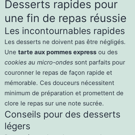
Desserts rapides pour
une fin de repas réussie
Les incontournables rapides
Les desserts ne doivent pas être négligés.
Une
tarte aux pommes express
ou des
cookies au micro-ondes
sont parfaits pour
couronner le repas de façon rapide et
mémorable. Ces douceurs nécessitent
minimum de préparation et promettent de
clore le repas sur une note sucrée.
Conseils pour des desserts
légers