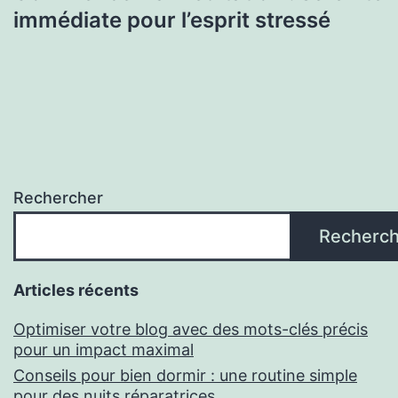
immédiate pour l’esprit stressé
Rechercher
Recherch
Articles récents
Optimiser votre blog avec des mots-clés précis
pour un impact maximal
Conseils pour bien dormir : une routine simple
pour des nuits réparatrices